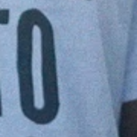
Modifica