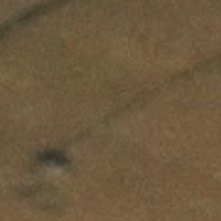
PEOPLE
CONTACT