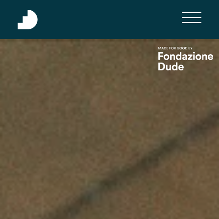
HOME
MANIFESTO
PROJECTS
NEWSLETTER